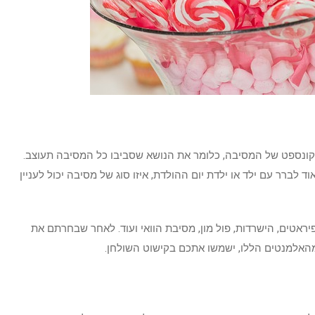
קונספט של המסיבה, כלומר את הנושא שסביבו כל המסיבה תעוצב.
ד לברר עם ילד או ילדת יום ההולדת, איזו סוג של מסיבה יכול לעניין
 פיראטים, הישרדות, פול מון, מסיבת הוואי ועוד. לאחר שבחרתם את
מהאלמנטים הללו, ישמשו אתכם בקישוט השולחן.