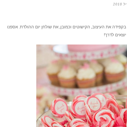
בקפידה את העיצוב, הקישוטים וכמובן, את שולחן יום ההולדת. אספנו
יוצאים לדרך!