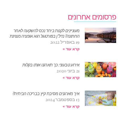
פרסומים אחרונים
מעוניינים לקנות ביחד נכס להשקעה לאחר
החתונה? נדל"ן בפורטוגל הוא אופציה מצוינת
19 באפריל 2022
קרא עוד »
אירוע טבעוני: כך תארגנו אותו בקלות
21 ביוני 2020
קרא עוד »
איך מארגנים מסיבת קיץ בבריכה הביתית?
13 בספטמבר 2024
קרא עוד »