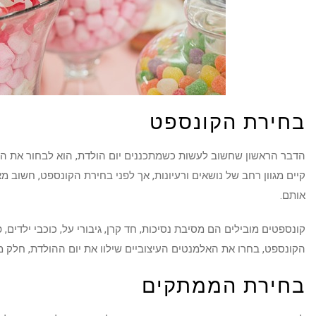
בחירת הקונספט
הדבר הראשון שחשוב לעשות כשמתכננים יום הולדת, הוא לבחור את ה
קיים מגוון רחב של נושאים ורעיונות, אך לפני בחירת הקונספט, חשוב מאו
אותם.
קונספטים מובילים הם מסיבת נסיכות, חד קרן, גיבורי על, כוכבי ילדים,
הקונספט, בחרו את האלמנטים העיצוביים שילוו את יום ההולדת, חלק 
בחירת הממתקים