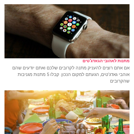
מתנות לאהובי הגאדג'טים
אם אתם רוצים להעניק מתנה לקרובים שלכם ואתם יודעים שהם
אוהבי גאדג'טים, הגעתם למקום הנכון. קבלו 5 מתנות מגניבות
שהקרובים