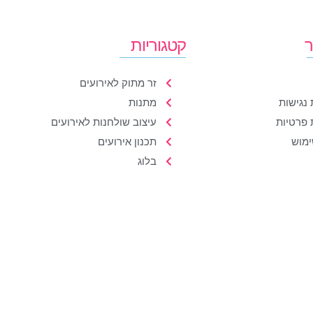
ר
קטגוריות
זר מתוק לאירועים
נגישות
מתנות
 פרטיות
עיצוב שולחנות לאירועים
ימוש
תכנון אירועים
בלוג