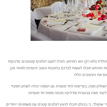
ולדת (ולא רק) הוא המיתוג. תוכלו לעצב דגלונים קטנטנים, מדבקות
את המיתוג תוכלו לעשות לבדכם בתוכנות עיצוב חינמיות ולאחר מכן
ם את העיצובים הללו.
השולחן מפה, בעדיפות לחד פעמית. גם המפה יכולה לשחק תפקיד
 ליצור מפה צבעונית ומדליקה מכמה מפות חד פעמיות.
שוקולד, כי בכולם תוכלו לנעוץ דגלונים קטנים עם משפטים ייחודיים