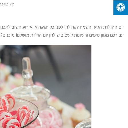
22 באפריל 2018
יום ההולדת הגיע והשמחה גדולה! לפני כל חגיגה או אירוע חשוב לתכנן 
עבורכם מגוון טיפים ורעיונות לעיצוב שולחן יום הולדת מושלם! מוכנים? 