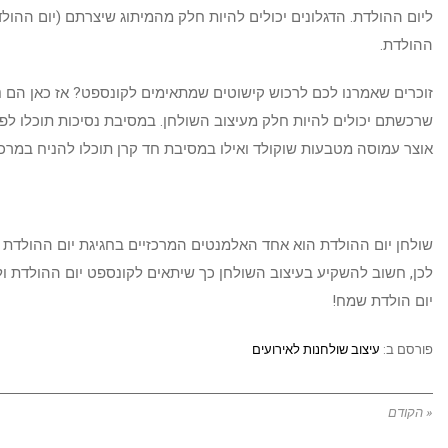
ההולדת.
זוכרים שאמרנו לכם לרכוש קישוטים שמתאימים לקונספט? אז כאן הם 
שרכשתם יכולים להיות חלק מעיצוב השולחן. במסיבת נסיכות תוכלו לפז
אוצר עמוסה מטבעות שוקולד ואילו במסיבת חד קרן תוכלו להניח במרכז 
שולחן יום ההולדת הוא אחד האלמנטים המרכזיים בחגיגת יום ההולדת מ
לכן, חשוב להשקיע בעיצוב השולחן כך שיתאים לקונספט יום ההולדת ו
יום הולדת שמח!
פורסם ב:
עיצוב שולחנות לאירועים
« הקודם