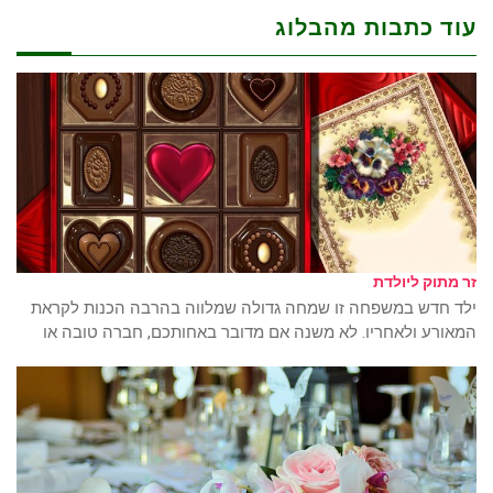
עוד כתבות מהבלוג
זר מתוק ליולדת
ילד חדש במשפחה זו שמחה גדולה שמלווה בהרבה הכנות לקראת
המאורע ולאחריו. לא משנה אם מדובר באחותכם, חברה טובה או