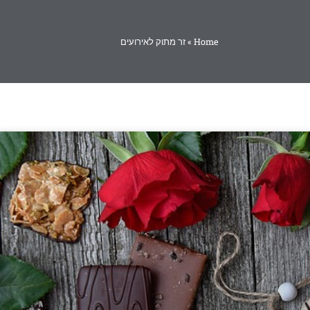
Home
»
זר מתוק לאירועים