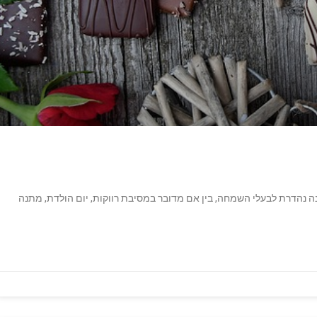
נה נהדרת לבעלי השמחה, בין אם מדובר במסיבת רווקות, יום הולדת, מתנה