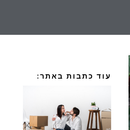
עוד כתבות באתר: