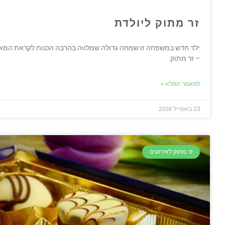
זר מתוק ליולדת
ילד חדש במשפחה זו שמחה גדולה שמלווה בהרבה הכנות לקראת המאו
– זר מתוק
למאמר המלא »
23 באפריל 2018
זר מתוק לאירועים