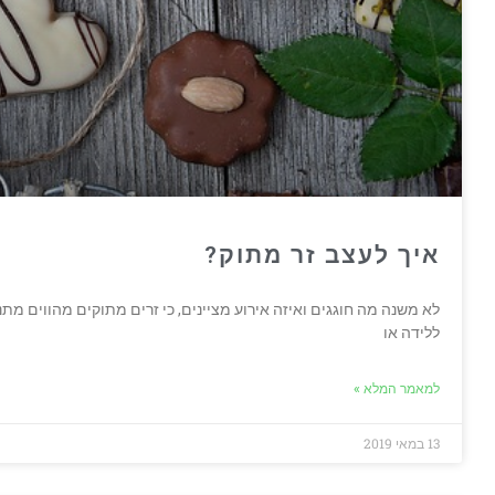
איך לעצב זר מתוק?
לא משנה מה חוגגים ואיזה אירוע מציינים, כי זרים מתוקים מהווים מת
ללידה או
למאמר המלא »
13 במאי 2019