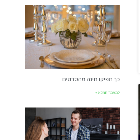
כך תפיקו חינה מהסרטים
למאמר המלא »