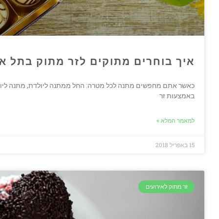
איך בוחרים מתוקים לזר מתוק בתל א
כאשר אתם מחפשים מתנה לכל מטרה: החל ממתנה ליולדת, מתנה ליום ה
באמצעות זר
למאמר המלא »
15 באפריל 2018
זר מתוק לאירועים