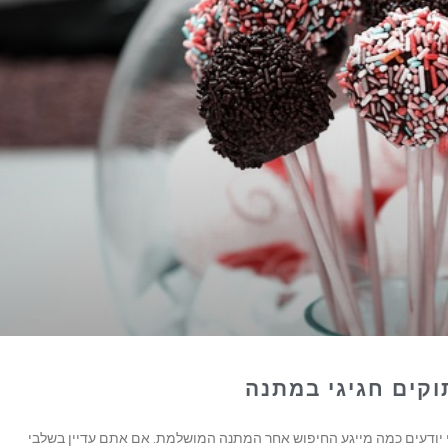
וקים חגיגי במתנה
 יודעים כמה מייגע החיפוש אחר המתנה המושלמת. אם אתם עדיין בשלבי