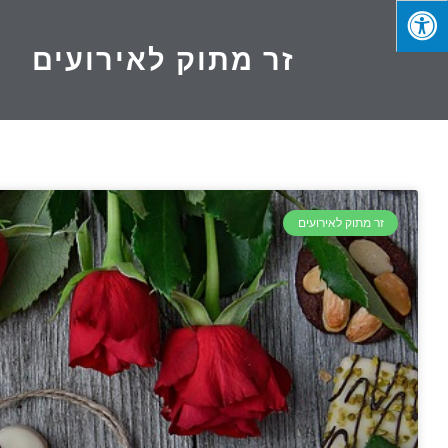
זר מתוק לאירועים
זר מתוק לאירועים