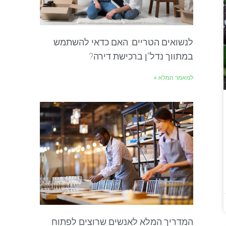
לנשואים הטריים: האם כדאי להשתמש
במתווך נדל"ן ברכישת דירה?
למאמר המלא »
המדריך המלא לאנשים שרוצים לפתוח