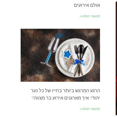
אולם אירועים
למאמר המלא »
הרגע המרגש ביותר בחייו של כל נער
יהודי: איך מארגנים אירוע בר מצווה?
למאמר המלא »