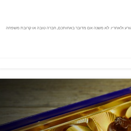
רע ולאחריו. לא משנה אם מדובר באחותכם, חברה טובה או קרובת משפחה