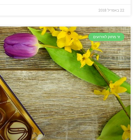
22 באפריל 2018
זר מתוק לאירועים