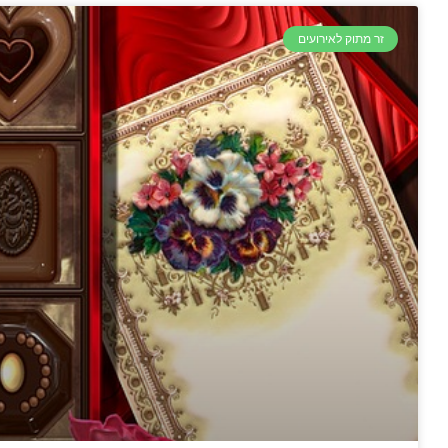
זר מתוק לאירועים