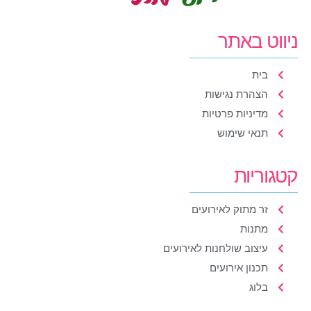
ניווט באתר
בית
הצהרת נגישות
מדיניות פרטיות
תנאי שימוש
קטגוריות
זר מתוק לאירועים
מתנות
עיצוב שולחנות לאירועים
תכנון אירועים
בלוג