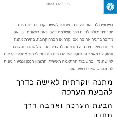
1 בדצמבר 2024
כשרוצים להראות הערכה מיוחדת לאישה יקרה בחיינו, מתנה
יוקרתית יכולה להיות דרך מושלמת להביע את רגשותינו. בין אם
מדובר ברעיה אהובה, אם יקרה או חברה קרובה, בחירת מתנה
מיוחדת ויוקרתית היא הזדמנות להעביר מסר של אהבה והערכה
עמוקה. במאמר זה נסקור את הדרכים הנכונות לבחור מתנה יוקרתית
לאישה, נדון בחשיבות ההתאמה האישית והתזמון הנכון ונציע רעיונות
למתנות שישאירו רושם טוב.
מתנה יוקרתית לאישה כדרך
להבעת הערכה
הבעת הערכה ואהבה דרך
מתנה