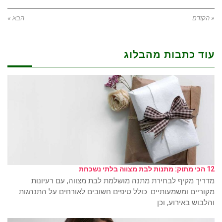
« הקודם
הבא »
עוד כתבות מהבלוג
12 הכי מתוק: מתנות לבת מצווה בלתי נשכחת
מדריך מקיף לבחירת מתנה מושלמת לבת מצווה, עם רעיונות
מקוריים ומשמעותיים. כולל טיפים חשובים לאורחים על התנהגות
והלבוש באירוע, וכן