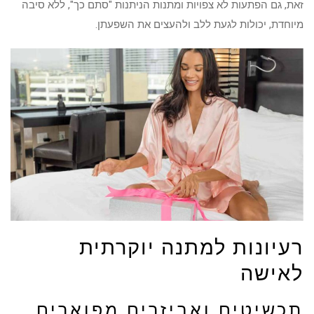
זאת, גם הפתעות לא צפויות ומתנות הניתנות "סתם כך", ללא סיבה
מיוחדת, יכולות לגעת ללב ולהעצים את השפעתן.
רעיונות למתנה יוקרתית
לאישה
תכשיטים ואביזרים מפוארים