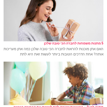
5 מתנות משמחות לחברה הכי טובה שלכן
האם אתן מוכנות להראות לחברה הכי טובה שלכן כמה אתן מעריכות
אותה? אחת הדרכים הטובות ביותר לעשות זאת היא לתת
מתנה לבן 9 – הרעיונות שיעזרו לכם לעשות את הבחירה הנכונה