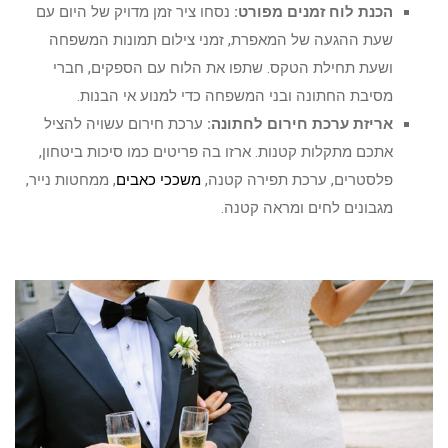
הכנת לוח זמנים מפורט:
נסחו ציר זמן מדויק של היום עם
שעת ההגעה של המאפרת, זמני צילום תמונות המשפחה
ושעת תחילת הטקס. שתפו את הלוח עם הספקים, חברי
מסיבת החתונה ובני המשפחה כדי למנוע אי הבנות.
אריזת ערכת חירום לחתונה:
ערכת חירום עשויה להציל
אתכם מתקלות קטנות. ארזו בה פריטים כמו סיכות ביטחון,
פלסטרים, ערכת תפירה קטנה,
משככי כאבים
, ממחטות נייר,
מגבונים לחים ומראה קטנה.