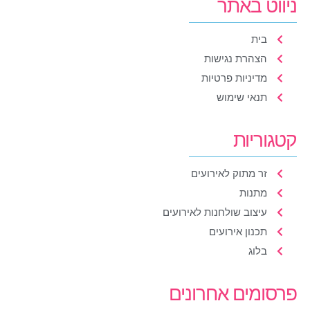
ניווט באתר
בית
הצהרת נגישות
מדיניות פרטיות
תנאי שימוש
קטגוריות
זר מתוק לאירועים
מתנות
עיצוב שולחנות לאירועים
תכנון אירועים
בלוג
פרסומים אחרונים