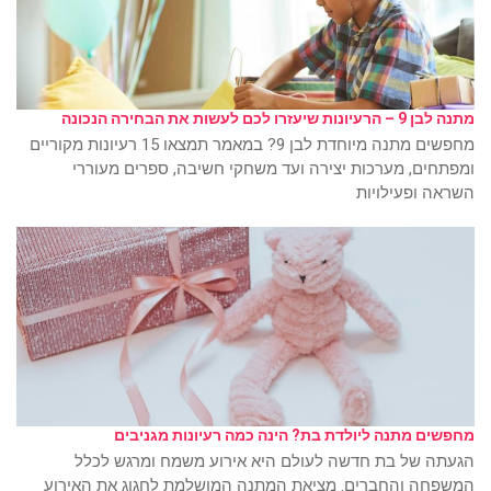
מתנה לבן 9 – הרעיונות שיעזרו לכם לעשות את הבחירה הנכונה
מחפשים מתנה מיוחדת לבן 9? במאמר תמצאו 15 רעיונות מקוריים
ומפתחים, מערכות יצירה ועד משחקי חשיבה, ספרים מעוררי
השראה ופעילויות
מחפשים מתנה ליולדת בת? הינה כמה רעיונות מגניבים
הגעתה של בת חדשה לעולם היא אירוע משמח ומרגש לכלל
המשפחה והחברים. מציאת המתנה המושלמת לחגוג את האירוע