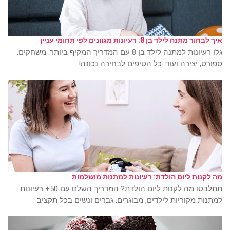
איך לבחור מתנה לילד בן 8: רעיונות מגוונים לפי תחומי עניין
גלו רעיונות למתנה לילד בן 8 עם המדריך המקיף ביותר: משחקים,
ספורט, יצירה ועוד. כל הטיפים לבחירה נכונה!
מה לקנות ליום הולדת: רעיונות למתנות מושלמות
תתלבטו מה לקנות ליום הולדת? המדריך השלם עם 50+ רעיונות
למתנות מקוריות לילדים, מבוגרים, גברים ונשים בכל תקציב