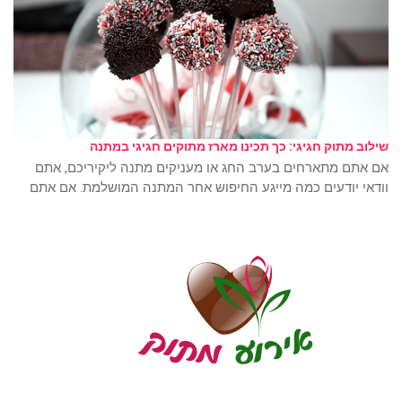
שילוב מתוק חגיגי: כך תכינו מארז מתוקים חגיגי במתנה
אם אתם מתארחים בערב החג או מעניקים מתנה ליקיריכם, אתם
וודאי יודעים כמה מייגע החיפוש אחר המתנה המושלמת. אם אתם